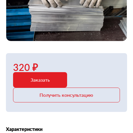
320 ₽
Заказать
Получить консультацию
Характеристики