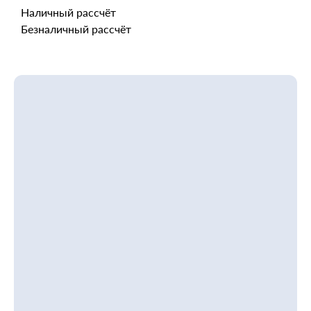
Наличный рассчёт
Безналичный рассчёт