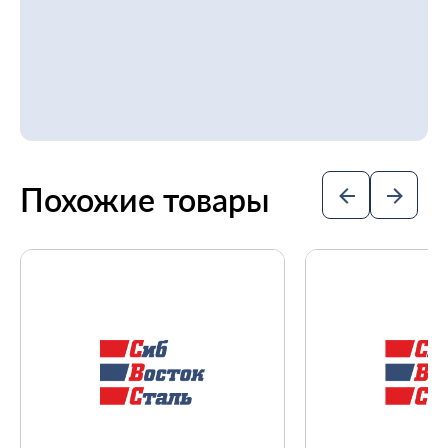
Похожие товары