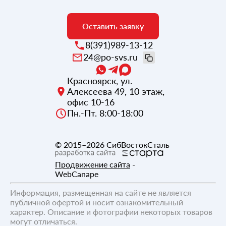
Оставить заявку
8(391)989-13-12
24@po-svs.ru
Красноярск
,
ул.
Алексеева 49, 10 этаж,
офис 10-16
Пн.-Пт. 8:00-18:00
© 2015–2026
СибВостокСталь
Продвижение сайта
-
WebCanape
Информация, размещенная на сайте не является
публичной офертой и носит ознакомительный
характер. Описание и фотографии некоторых товаров
могут отличаться.