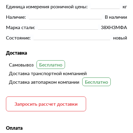
Единица измерения розничной цены:
кг
Наличие:
В наличии
Марка стали:
38ХН3МФА
Состояние:
новый
Доставка
Самовывоз
Доставка транспортной компанией
Доставка автопарком компании
Запросить рассчет доставки
Оплата