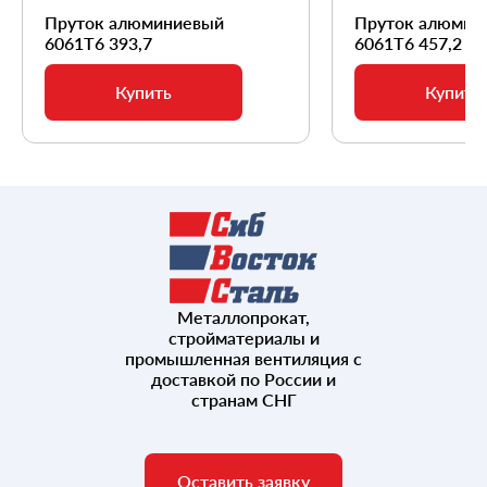
Пруток алюминиевый
Пруток алюмин
6061Т6 393,7
6061Т6 457,2
Купить
Купить
Металлопрокат,
стройматериалы и
промышленная вентиляция с
доставкой по России и
странам СНГ
Оставить заявку