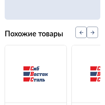
Похожие товары