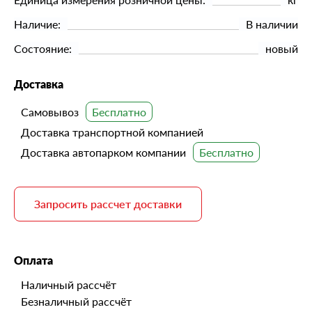
Наличие:
В наличии
Состояние:
новый
Доставка
Самовывоз
Доставка транспортной компанией
Доставка автопарком компании
Запросить рассчет доставки
Оплата
Наличный рассчёт
Безналичный рассчёт