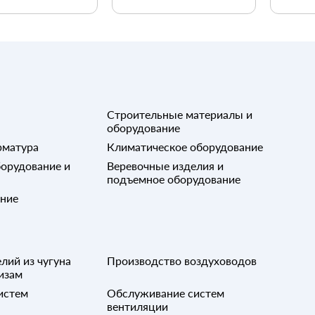
Строительные материалы и
оборудование
рматура
Климатическое оборудование
орудование и
Веревочные изделия и
подъемное оборудование
ание
лий из чугуна
Производство воздуховодов
изам
истем
Обслуживание систем
вентиляции