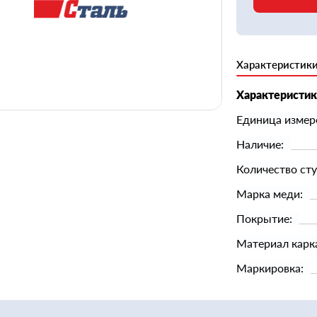
Характеристик
Характеристи
Единица измер
Наличие:
Количество сту
Марка меди:
Покрытие:
Материал карк
Маркировка: