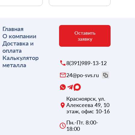
Главная
Оставить
О компании
заявку
Доставка и
оплата
Калькулятор
8(391)989-13-12
металла
24@po-svs.ru
Красноярск
,
ул.
Алексеева 49, 10
этаж, офис 10-16
Пн.-Пт. 8:00-
18:00