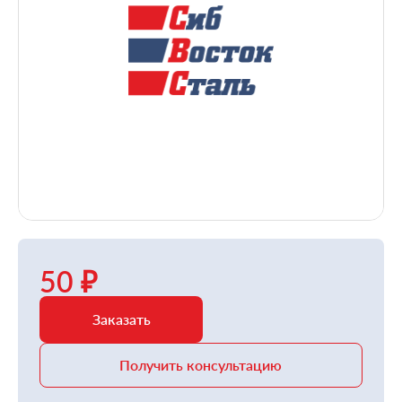
50 ₽
Заказать
Получить консультацию