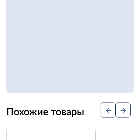
Похожие товары