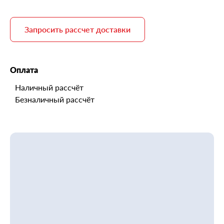
Запросить рассчет доставки
Оплата
Наличный рассчёт
Безналичный рассчёт