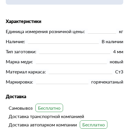
Характеристики
Единица измерения розничной цены:
кг
Наличие:
В наличии
Тип заготовки:
4 мм
Марка меди:
новый
Материал каркаса:
Ст3
Маркировка:
горячекатаный
Доставка
Самовывоз
Доставка транспортной компанией
Доставка автопарком компании