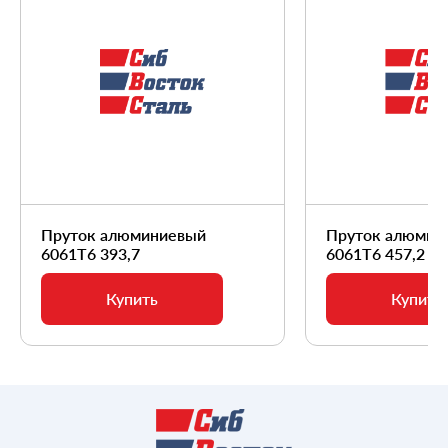
Пруток алюминиевый
Пруток алюмин
6061Т6 393,7
6061Т6 457,2
Купить
Купить