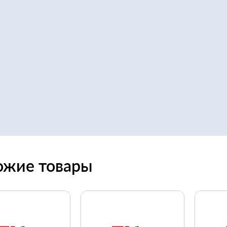
ожие товары