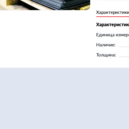
Характеристик
Характеристи
Единица измер
Наличие:
Толщина: