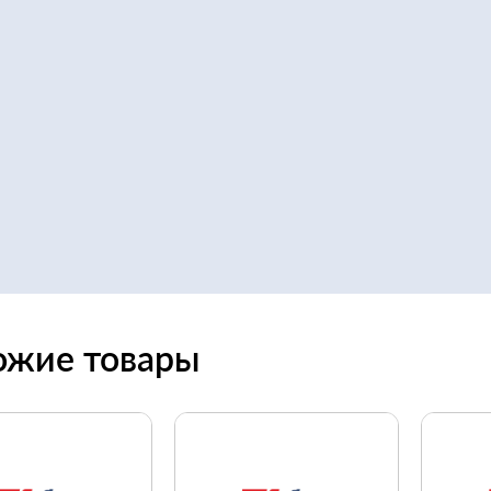
ожие товары