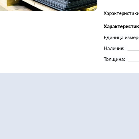
Характеристик
Характеристи
Единица измер
Наличие:
Толщина: