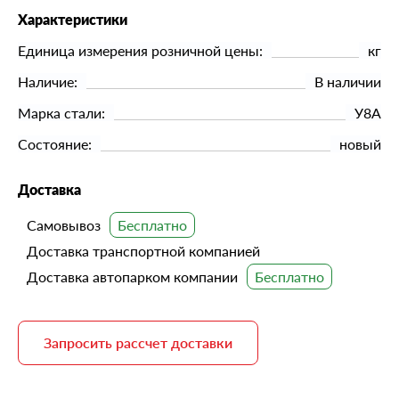
Характеристики
Единица измерения розничной цены:
кг
Наличие:
В наличии
Марка стали:
У8А
Состояние:
новый
Доставка
Самовывоз
Доставка транспортной компанией
Доставка автопарком компании
Запросить рассчет доставки