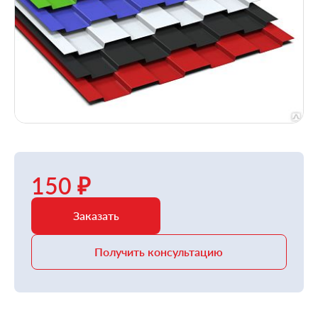
150 ₽
Заказать
Получить консультацию