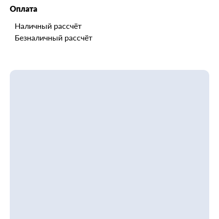
Оплата
Наличный рассчёт
Безналичный рассчёт