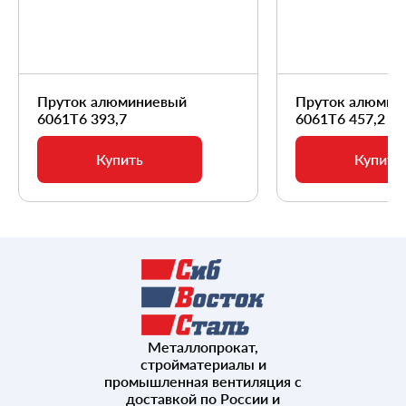
Пруток алюминиевый
Пруток алюмин
6061Т6 393,7
6061Т6 457,2
Купить
Купить
Металлопрокат,
стройматериалы и
промышленная вентиляция с
доставкой по России и