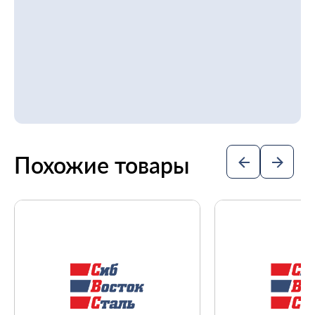
Похожие товары