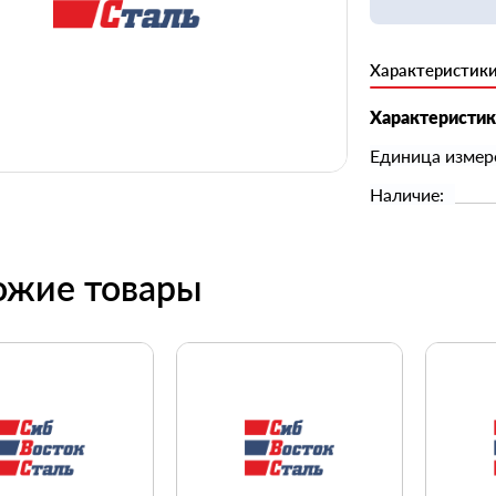
Характеристик
Характеристи
Единица измер
Наличие:
ожие товары