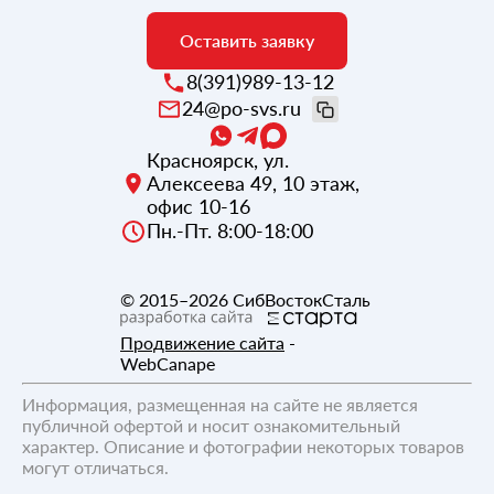
Оставить заявку
8(391)989-13-12
24@po-svs.ru
Красноярск
,
ул.
Алексеева 49, 10 этаж,
офис 10-16
Пн.-Пт. 8:00-18:00
© 2015–2026
СибВостокСталь
Продвижение сайта
-
WebCanape
Информация, размещенная на сайте не является
публичной офертой и носит ознакомительный
характер. Описание и фотографии некоторых товаров
могут отличаться.