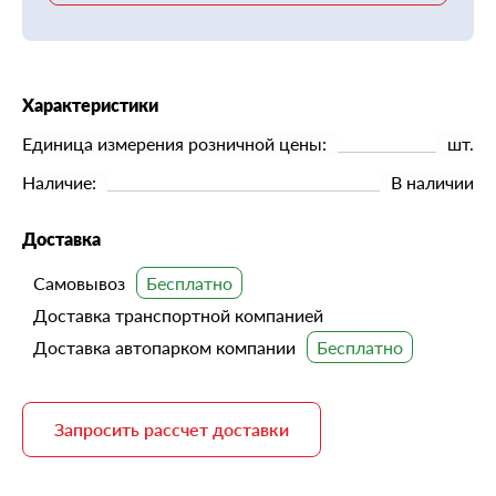
Характеристики
Единица измерения розничной цены:
шт.
Наличие:
В наличии
Доставка
Самовывоз
Доставка транспортной компанией
Доставка автопарком компании
Запросить рассчет доставки