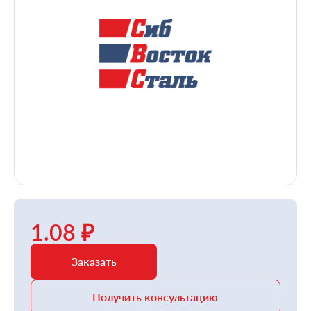
1.08 ₽
Заказать
Получить консультацию