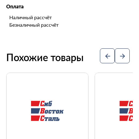
Оплата
Наличный рассчёт
Безналичный рассчёт
Похожие товары