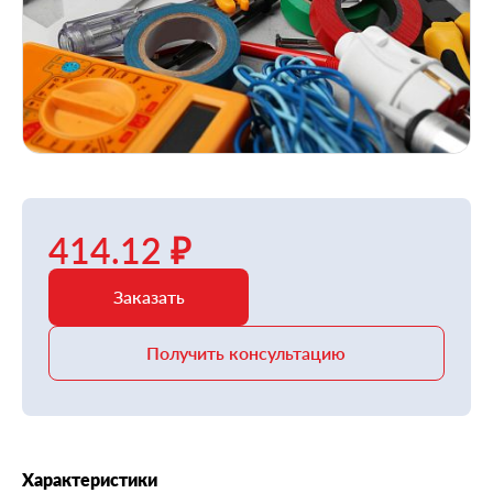
414.12 ₽
Заказать
Получить консультацию
Характеристики