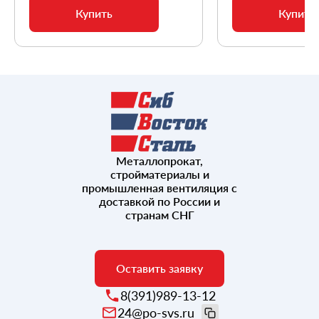
Купить
Купить
Металлопрокат,
стройматериалы и
промышленная вентиляция с
доставкой по России и
странам СНГ
Оставить заявку
8(391)989-13-12
24@po-svs.ru