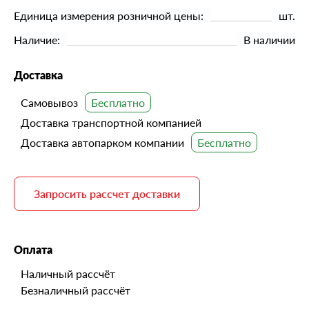
Единица измерения розничной цены:
шт.
Наличие:
В наличии
Доставка
Самовывоз
Доставка транспортной компанией
Доставка автопарком компании
Запросить рассчет доставки
Оплата
Наличный рассчёт
Безналичный рассчёт