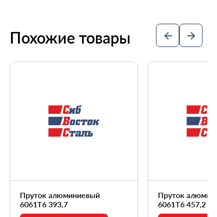
Похожие товары
Пруток алюминиевый
Пруток алюмин
6061Т6 393,7
6061Т6 457,2