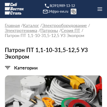
8(391)989-13-12
24@po-svs.ru
Главная
Каталог
Электрооборудование
Электротехника
Патроны
Серия ПТ
Патрон ПТ 1,1-10-31,5-12,5 У3 Экопром
Патрон ПТ 1,1-10-31,5-12,5 У3
Экопром
Категории