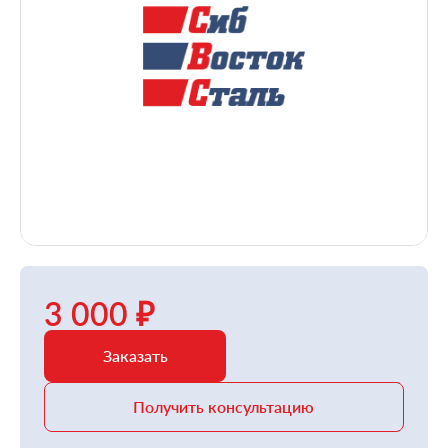
3 000 ₽
Заказать
Получить консультацию