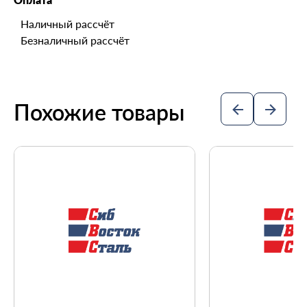
Наличный рассчёт
Безналичный рассчёт
Похожие товары