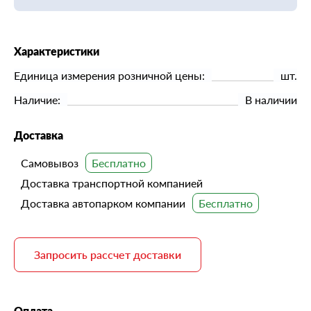
Характеристики
Единица измерения розничной цены:
шт.
Наличие:
В наличии
Доставка
Самовывоз
Доставка транспортной компанией
Доставка автопарком компании
Запросить рассчет доставки
Оплата