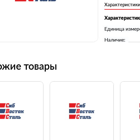
Характеристик
Характеристи
Единица измер
Наличие:
ожие товары