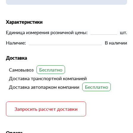
Характеристики
Единица измерения розничной цены:
шт.
Наличие:
В наличии
Доставка
Самовывоз
Доставка транспортной компанией
Доставка автопарком компании
Запросить рассчет доставки
Оплата