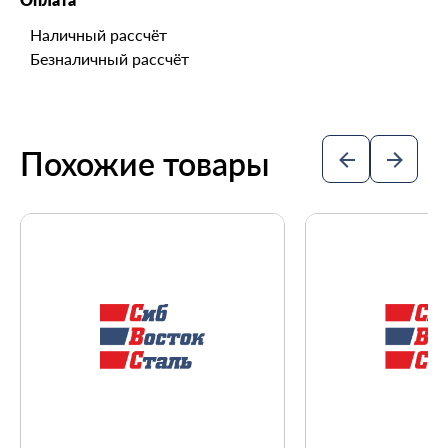
Наличный рассчёт
Безналичный рассчёт
Похожие товары