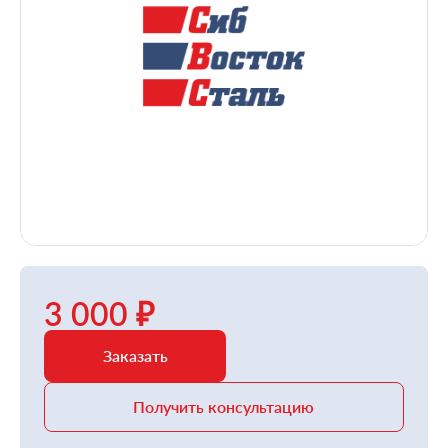
3 000 ₽
Заказать
Получить консультацию