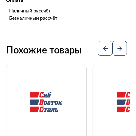
Наличный рассчёт
Безналичный рассчёт
Похожие товары