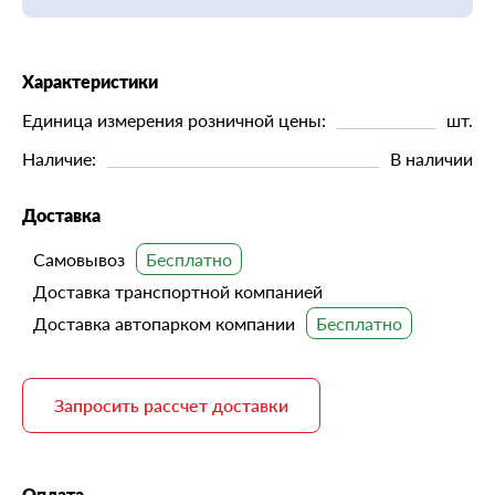
Характеристики
Единица измерения розничной цены:
шт.
Наличие:
В наличии
Доставка
Самовывоз
Доставка транспортной компанией
Доставка автопарком компании
Запросить рассчет доставки
Оплата