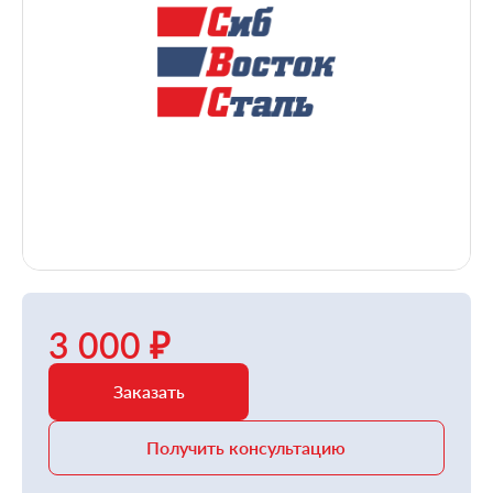
3 000 ₽
Заказать
Получить консультацию