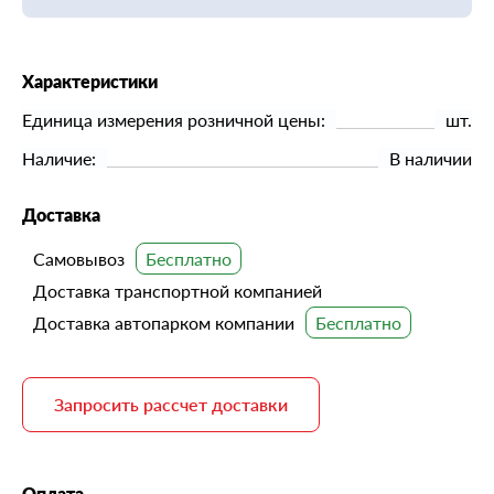
Характеристики
Единица измерения розничной цены:
шт.
Наличие:
В наличии
Доставка
Самовывоз
Доставка транспортной компанией
Доставка автопарком компании
Запросить рассчет доставки
Оплата