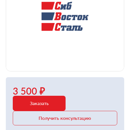
3 500 ₽
Заказать
Получить консультацию