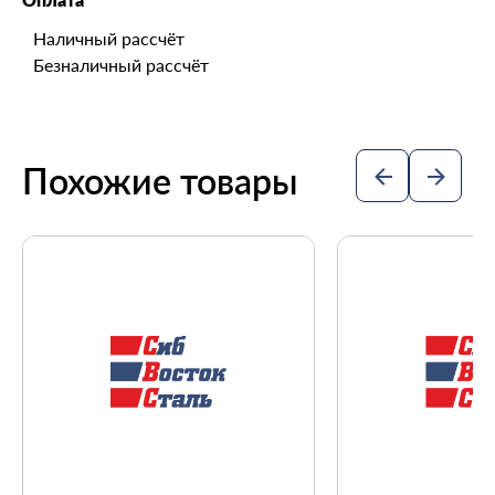
Наличный рассчёт
Безналичный рассчёт
Похожие товары