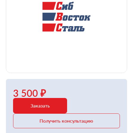
3 500 ₽
Заказать
Получить консультацию