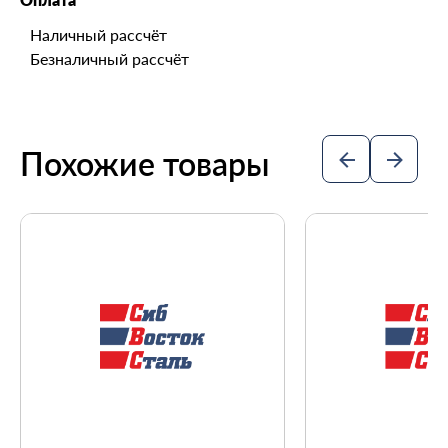
Наличный рассчёт
Безналичный рассчёт
Похожие товары