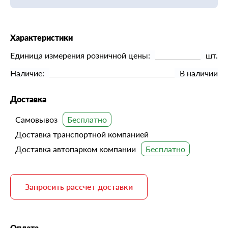
Характеристики
Единица измерения розничной цены:
шт.
Наличие:
В наличии
Доставка
Самовывоз
Доставка транспортной компанией
Доставка автопарком компании
Запросить рассчет доставки
Оплата