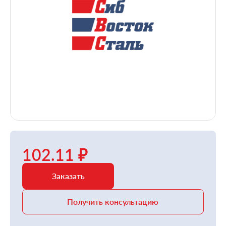
102.11 ₽
Заказать
Получить консультацию