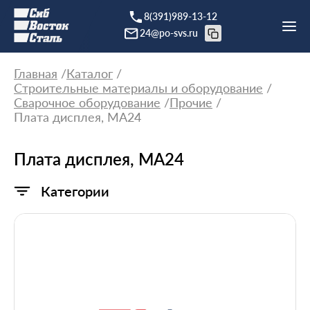
8(391)989-13-12
24@po-svs.ru
Главная
Каталог
Строительные материалы и оборудование
Сварочное оборудование
Прочие
Плата дисплея, МА24
Плата дисплея, МА24
Категории