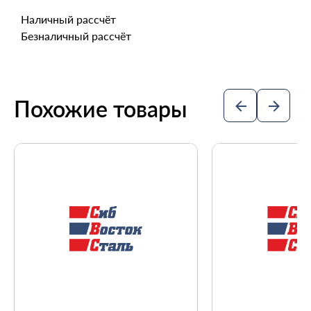
Наличный рассчёт
Безналичный рассчёт
Похожие товары