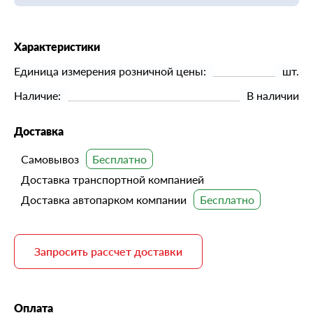
Характеристики
Единица измерения розничной цены:
шт.
Наличие:
В наличии
Доставка
Самовывоз
Доставка транспортной компанией
Доставка автопарком компании
Запросить рассчет доставки
Оплата