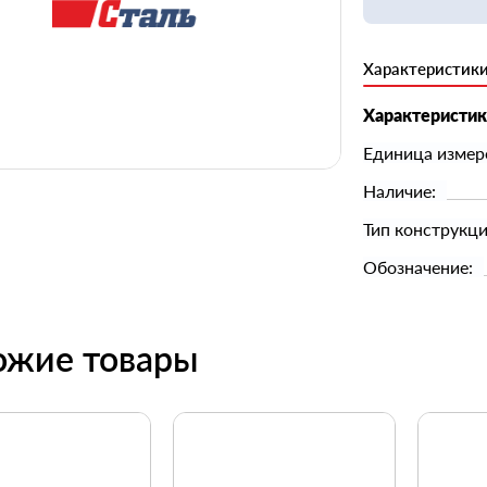
Характеристик
Характеристи
Единица измер
Наличие:
Тип конструкци
Обозначение:
ожие товары