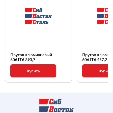
Пруток алюминиевый
Пруток алюмин
6061Т6 393,7
6061Т6 457,2
Купить
Купить