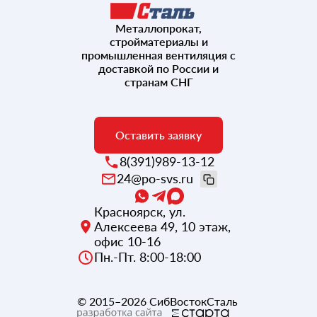
Металлопрокат,
стройматериалы и
промышленная вентиляция с
доставкой по России и
странам СНГ
Оставить заявку
8(391)989-13-12
24@po-svs.ru
Красноярск
,
ул.
Алексеева 49, 10 этаж,
офис 10-16
Пн.-Пт. 8:00-18:00
© 2015–2026
СибВостокСталь