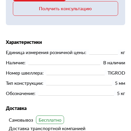
Получить консультацию
Характеристики
Единица измерения розничной цены:
кг
Наличие:
В наличии
Номер швеллера:
TIGROD
Тип конструкции:
5 мм
Обозначение:
5 кг
Доставка
Самовывоз
Доставка транспортной компанией