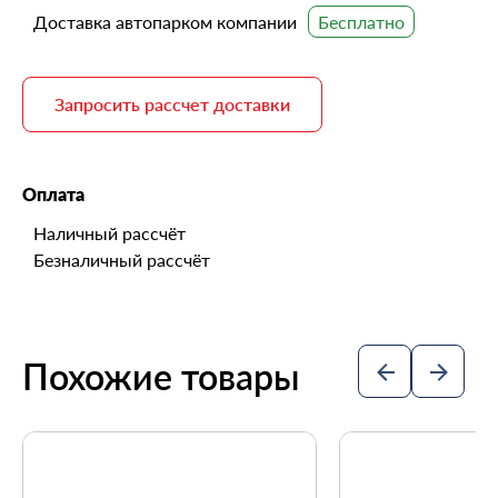
Доставка автопарком компании
Запросить рассчет доставки
Оплата
Наличный рассчёт
Безналичный рассчёт
Похожие товары