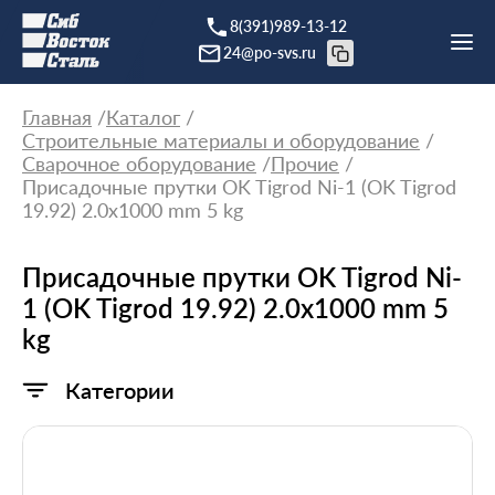
8(391)989-13-12
24@po-svs.ru
Главная
Каталог
Строительные материалы и оборудование
Сварочное оборудование
Прочие
Присадочные прутки OK Tigrod Ni-1 (OK Tigrod
19.92) 2.0x1000 mm 5 kg
Присадочные прутки OK Tigrod Ni-
1 (OK Tigrod 19.92) 2.0x1000 mm 5
kg
Категории