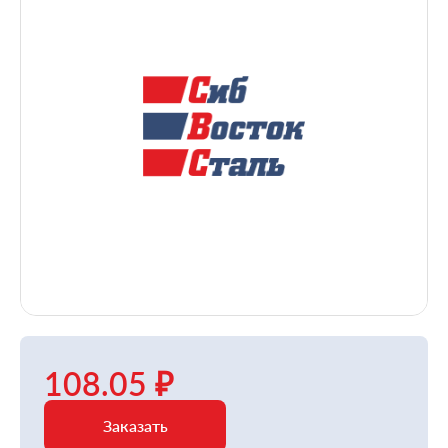
108.05 ₽
Заказать