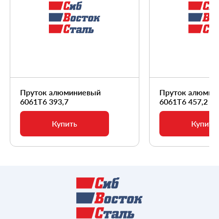
Пруток алюминиевый
Пруток алюмин
6061Т6 393,7
6061Т6 457,2
Купить
Купить