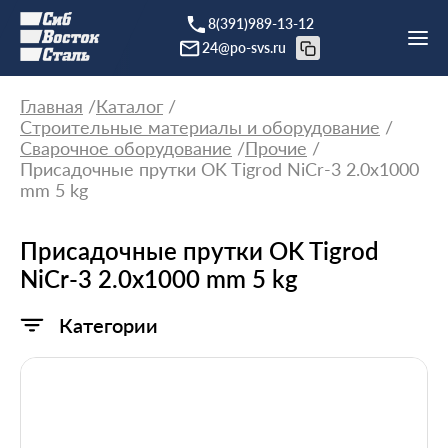
8(391)989-13-12
24@po-svs.ru
Главная
Каталог
Строительные материалы и оборудование
Сварочное оборудование
Прочие
Присадочные прутки OK Tigrod NiCr-3 2.0x1000
mm 5 kg
Присадочные прутки OK Tigrod
NiCr-3 2.0x1000 mm 5 kg
Категории