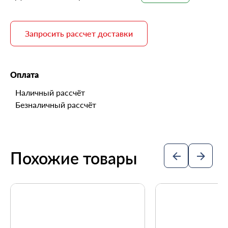
Запросить рассчет доставки
Оплата
Наличный рассчёт
Безналичный рассчёт
Похожие товары