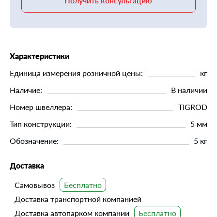
Получить консультацию
Характеристики
Единица измерения розничной цены:
кг
Наличие:
В наличии
Номер швеллера:
TIGROD
Тип конструкции:
5 мм
Обозначение:
5 кг
Доставка
Самовывоз
Доставка транспортной компанией
Доставка автопарком компании