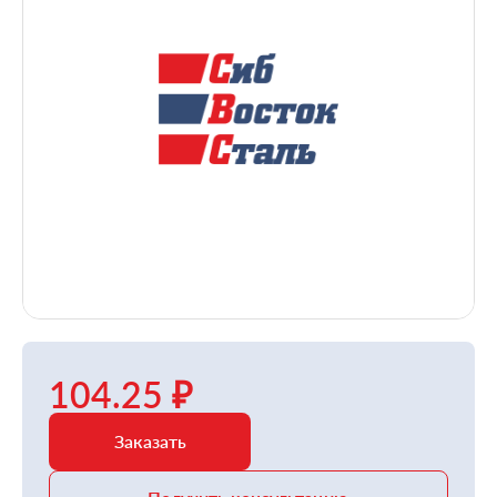
104.25 ₽
Заказать