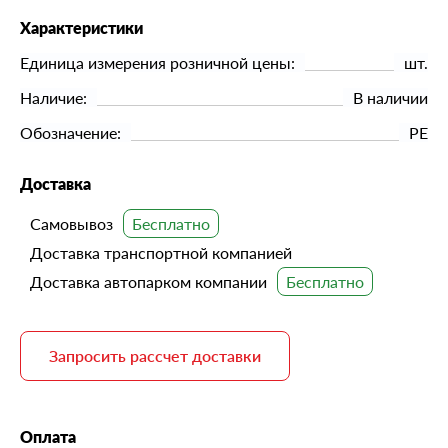
Характеристики
Единица измерения розничной цены:
шт.
Наличие:
В наличии
Обозначение:
РЕ
Доставка
Самовывоз
Доставка транспортной компанией
Доставка автопарком компании
Запросить рассчет доставки
Оплата