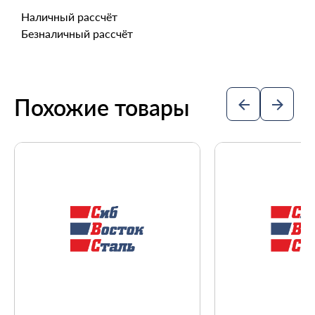
Наличный рассчёт
Безналичный рассчёт
Похожие товары