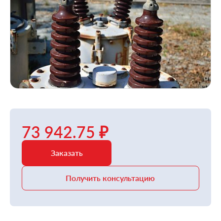
73 942.75 ₽
Заказать
Получить консультацию