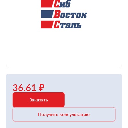
36.61 ₽
Заказать
Получить консультацию