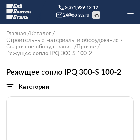
8(391)989-13-12
24@po-svs.ru
Главная
Каталог
Строительные материалы и оборудование
Сварочное оборудование
Прочие
Режущее сопло IPQ 300-S 100-2
Режущее сопло IPQ 300-S 100-2
Категории