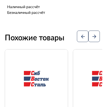
Наличный рассчёт
Безналичный рассчёт
Похожие товары