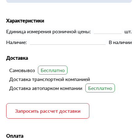
Характеристики
Единица измерения розничной цены:
шт.
Наличие:
В наличии
Доставка
Самовывоз
Доставка транспортной компанией
Доставка автопарком компании
Запросить рассчет доставки
Оплата