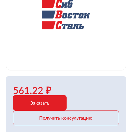
561.22 ₽
Заказать
Получить консультацию