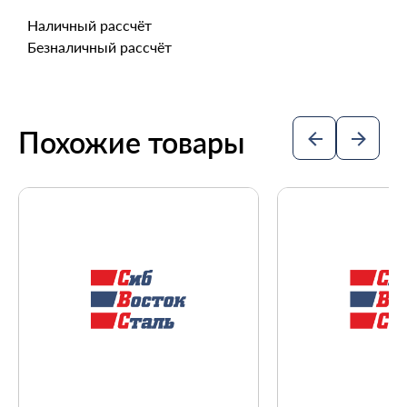
Наличный рассчёт
Безналичный рассчёт
Похожие товары