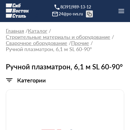
8(391)989-13-12
24@po-svs.ru
Главная
Каталог
Строительные материалы и оборудование
Сварочное оборудование
Прочие
Ручной плазматрон, 6,1 м SL 60-90°
Ручной плазматрон, 6,1 м SL 60-90°
Категории