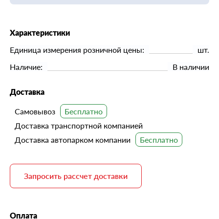
Характеристики
Единица измерения розничной цены:
шт.
Наличие:
В наличии
Доставка
Самовывоз
Доставка транспортной компанией
Доставка автопарком компании
Запросить рассчет доставки
Оплата