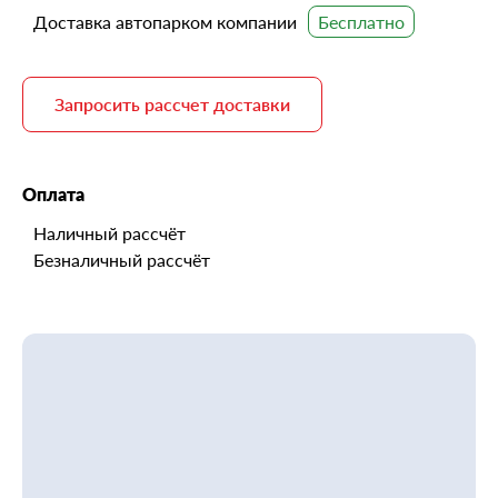
Доставка автопарком компании
Запросить рассчет доставки
Оплата
Наличный рассчёт
Безналичный рассчёт