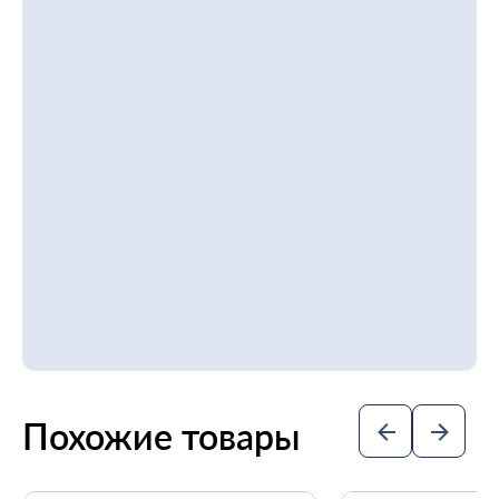
Похожие товары