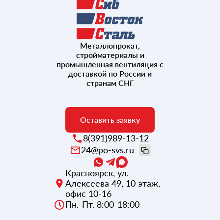
Металлопрокат,
стройматериалы и
промышленная вентиляция с
доставкой по России и
странам СНГ
Оставить заявку
8(391)989-13-12
24@po-svs.ru
Красноярск
,
ул.
Алексеева 49, 10 этаж,
офис 10-16
Пн.-Пт. 8:00-18:00