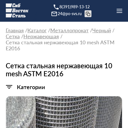
8(391)989-13-12
24@po-svs.ru
Главная
Каталог
Металлопрокат
Черный
Сетка
Нержавеющая
Сетка стальная нержавеющая 10 mesh ASTM
E2016
Сетка стальная нержавеющая 10
mesh ASTM E2016
Категории