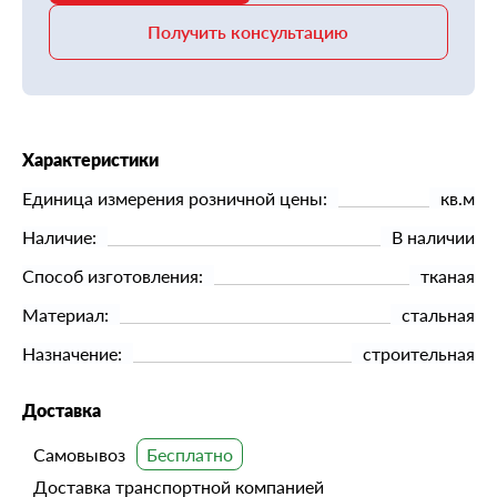
Получить консультацию
Характеристики
Единица измерения розничной цены:
кв.м
Наличие:
В наличии
Способ изготовления:
тканая
Материал:
стальная
Назначение:
строительная
Доставка
Самовывоз
Доставка транспортной компанией