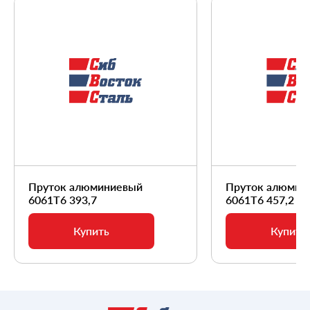
Пруток алюминиевый
Пруток алюмин
6061Т6 393,7
6061Т6 457,2
Купить
Купить