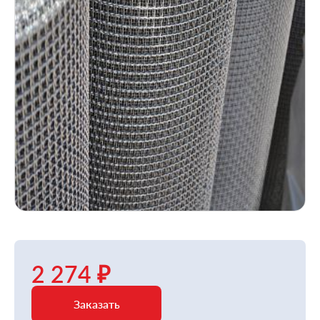
2 274 ₽
Заказать