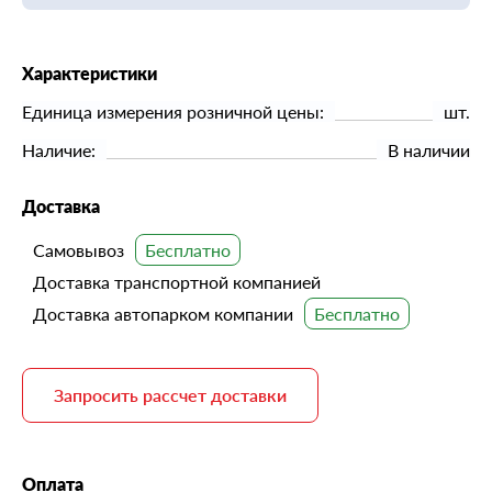
Характеристики
Единица измерения розничной цены:
шт.
Наличие:
В наличии
Доставка
Самовывоз
Доставка транспортной компанией
Доставка автопарком компании
Запросить рассчет доставки
Оплата