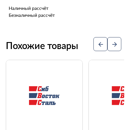
Наличный рассчёт
Безналичный рассчёт
Похожие товары