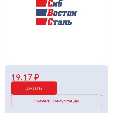
19.17 ₽
Заказать
Получить консультацию