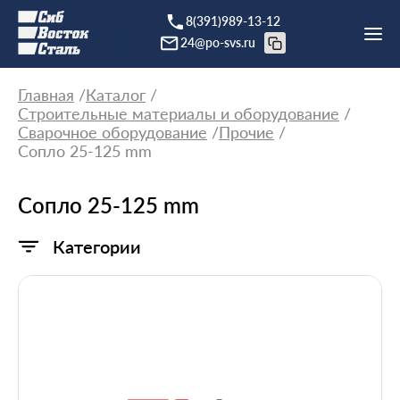
8(391)989-13-12
24@po-svs.ru
Главная
Каталог
Строительные материалы и оборудование
Сварочное оборудование
Прочие
Сопло 25-125 mm
Сопло 25-125 mm
Категории