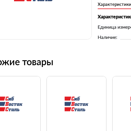
Характеристик
Характеристи
Единица измер
Наличие:
ожие товары