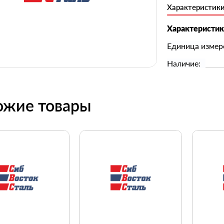
Характеристик
Характеристи
Единица измер
Наличие:
ожие товары