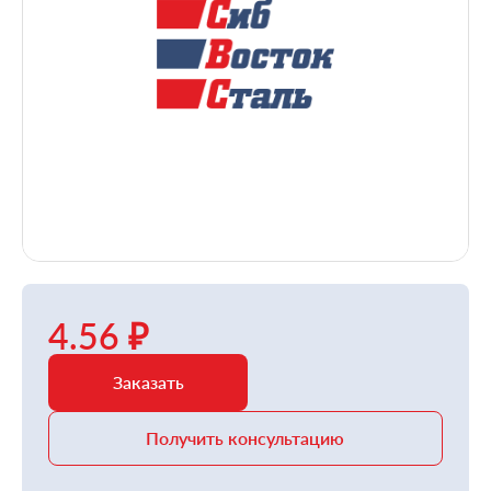
4.56 ₽
Заказать
Получить консультацию