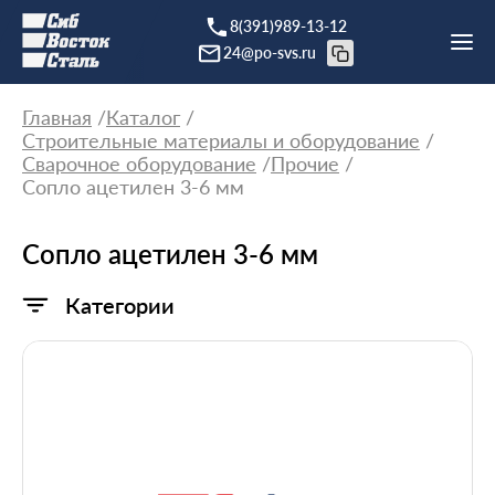
8(391)989-13-12
24@po-svs.ru
Главная
Каталог
Строительные материалы и оборудование
Сварочное оборудование
Прочие
Сопло ацетилен 3-6 мм
Сопло ацетилен 3-6 мм
Категории