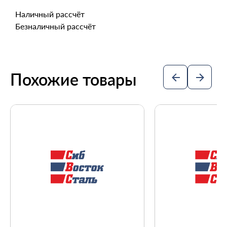
Наличный рассчёт
Безналичный рассчёт
Похожие товары