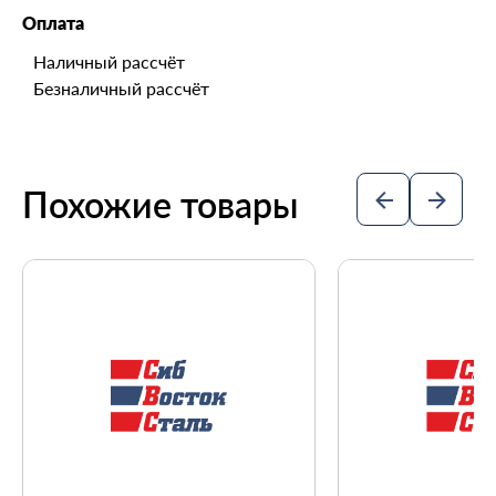
Оплата
Наличный рассчёт
Безналичный рассчёт
Похожие товары