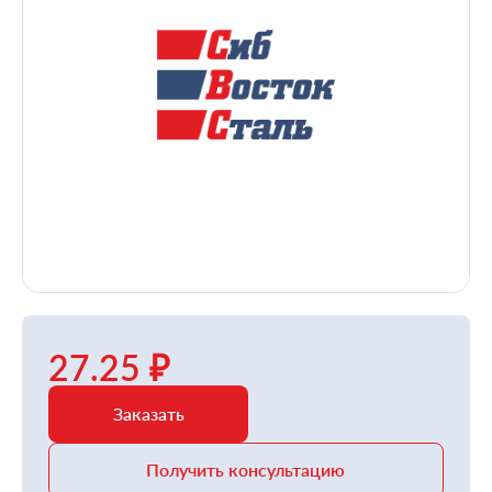
27.25 ₽
Заказать
Получить консультацию