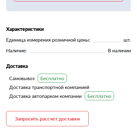
Характеристики
Единица измерения розничной цены:
шт.
Наличие:
В наличии
Доставка
Самовывоз
Доставка транспортной компанией
Доставка автопарком компании
Запросить рассчет доставки