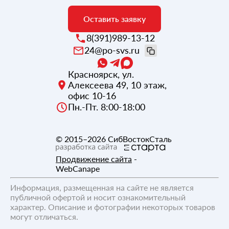
Оставить заявку
8(391)989-13-12
24@po-svs.ru
Красноярск
,
ул.
Алексеева 49, 10 этаж,
офис 10-16
Пн.-Пт. 8:00-18:00
© 2015–2026
СибВостокСталь
Продвижение сайта
-
WebCanape
Информация, размещенная на сайте не является
публичной офертой и носит ознакомительный
характер. Описание и фотографии некоторых товаров
могут отличаться.