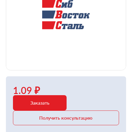
1.09 ₽
Заказать
Получить консультацию