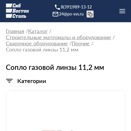
8(391)989-13-12
24@po-svs.ru
Главная
Каталог
Строительные материалы и оборудование
Сварочное оборудование
Прочие
Сопло газовой линзы 11,2 мм
Сопло газовой линзы 11,2 мм
Категории