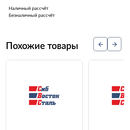
Наличный рассчёт
Безналичный рассчёт
Похожие товары