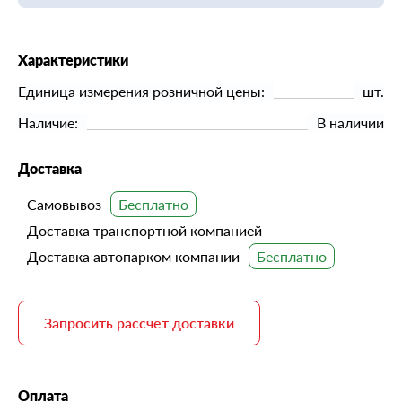
Характеристики
Единица измерения розничной цены:
шт.
Наличие:
В наличии
Доставка
Самовывоз
Доставка транспортной компанией
Доставка автопарком компании
Запросить рассчет доставки
Оплата