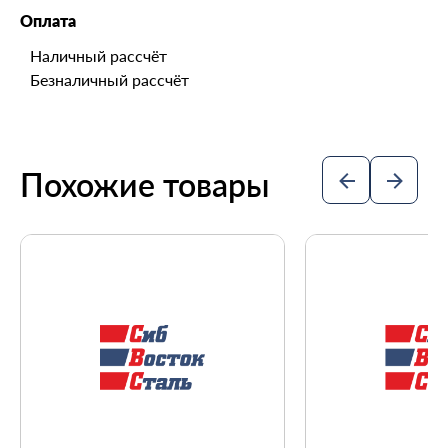
Оплата
Наличный рассчёт
Безналичный рассчёт
Похожие товары