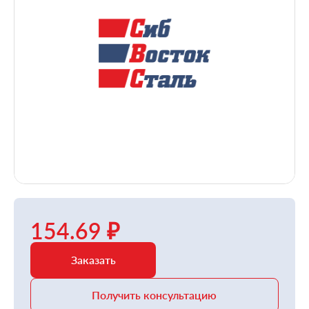
154.69 ₽
Заказать
Получить консультацию