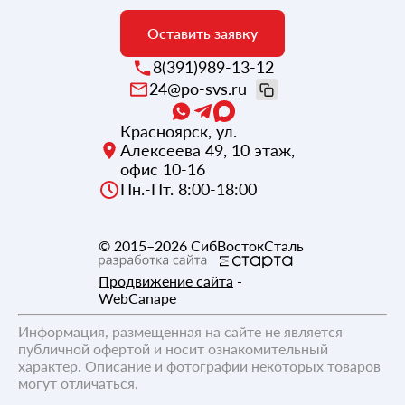
Оставить заявку
8(391)989-13-12
24@po-svs.ru
Красноярск
,
ул.
Алексеева 49, 10 этаж,
офис 10-16
Пн.-Пт. 8:00-18:00
© 2015–2026
СибВостокСталь
Продвижение сайта
-
WebCanape
Информация, размещенная на сайте не является
публичной офертой и носит ознакомительный
характер. Описание и фотографии некоторых товаров
могут отличаться.