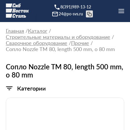
8(391)989-13-12
24@po-svs.ru
Главная
Каталог
Строительные материалы и оборудование
Сварочное оборудование
Прочие
Сопло Nozzle TM 80, length 500 mm, o 80 mm
Сопло Nozzle TM 80, length 500 mm,
o 80 mm
Категории