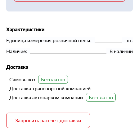
Характеристики
Единица измерения розничной цены:
шт.
Наличие:
В наличии
Доставка
Самовывоз
Доставка транспортной компанией
Доставка автопарком компании
Запросить рассчет доставки