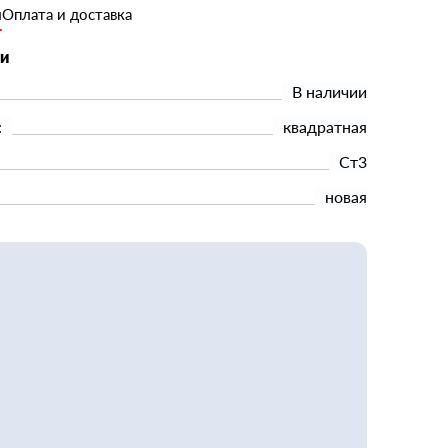
и
Оплата и доставка
ки
В наличии
:
квадратная
Ст3
новая