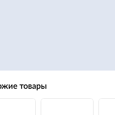
ожие товары