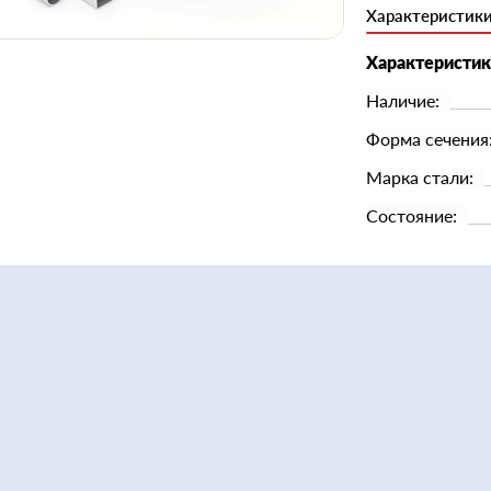
Характеристик
Характеристи
Наличие:
Форма сечения
Марка стали:
Состояние: