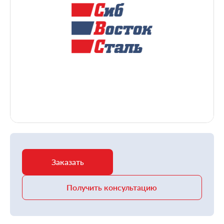
Заказать
Получить консультацию