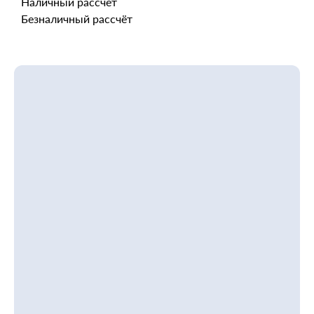
Наличный рассчёт
Безналичный рассчёт