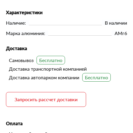
Характеристики
Наличие:
В наличии
Марка алюминия:
АМг6
Доставка
Самовывоз
Доставка транспортной компанией
Доставка автопарком компании
Запросить рассчет доставки
Оплата