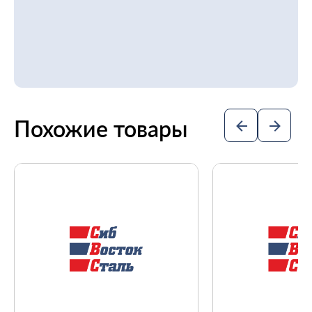
Похожие товары