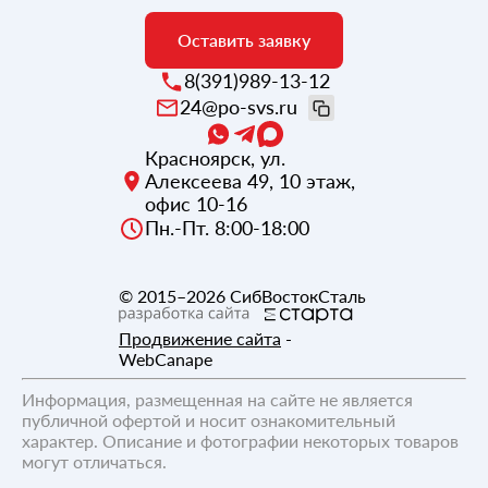
Оставить заявку
8(391)989-13-12
24@po-svs.ru
Красноярск
,
ул.
Алексеева 49, 10 этаж,
офис 10-16
Пн.-Пт. 8:00-18:00
© 2015–2026
СибВостокСталь
Продвижение сайта
-
WebCanape
Информация, размещенная на сайте не является
публичной офертой и носит ознакомительный
характер. Описание и фотографии некоторых товаров
могут отличаться.