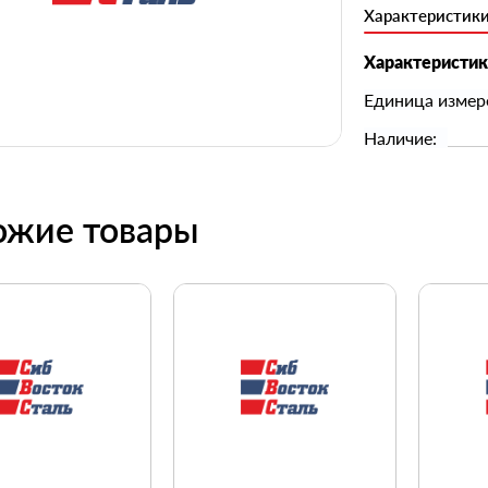
Характеристик
Характеристи
Единица измер
Наличие:
ожие товары