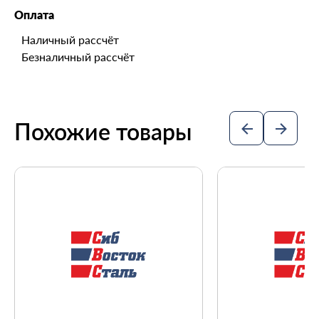
Оплата
Наличный рассчёт
Безналичный рассчёт
Похожие товары