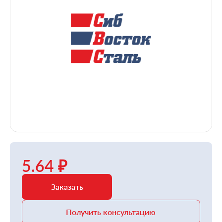
5.64 ₽
Заказать
Получить консультацию