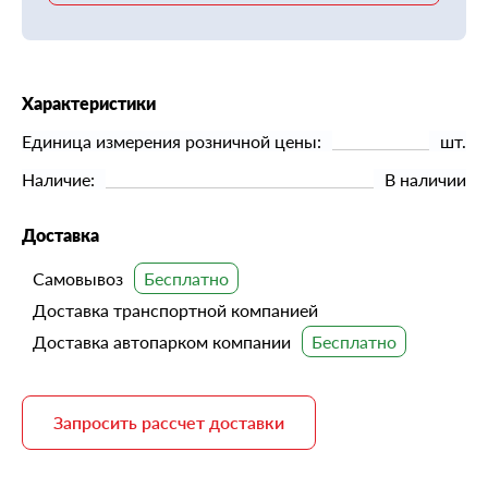
Характеристики
Единица измерения розничной цены:
шт.
Наличие:
В наличии
Доставка
Самовывоз
Доставка транспортной компанией
Доставка автопарком компании
Запросить рассчет доставки