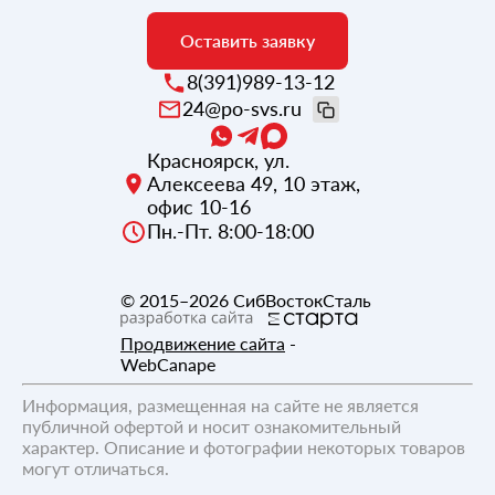
Оставить заявку
8(391)989-13-12
24@po-svs.ru
Красноярск
,
ул.
Алексеева 49, 10 этаж,
офис 10-16
Пн.-Пт. 8:00-18:00
© 2015–2026
СибВостокСталь
Продвижение сайта
-
WebCanape
Информация, размещенная на сайте не является
публичной офертой и носит ознакомительный
характер. Описание и фотографии некоторых товаров
могут отличаться.